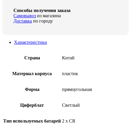
Способы получения заказа
Самовывоз
из магазина
Доставка
по городу
Характеристики
Страна
Китай
Материал корпуса
пластик
Форма
прямоугольная
Циферблат
Светлый
Тип используемых батарей
2 x CR