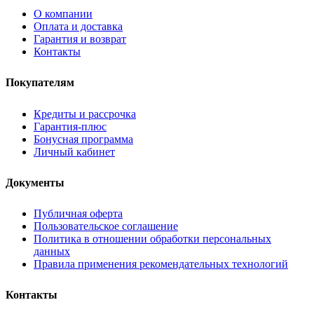
О компании
Оплата и доставка
Гарантия и возврат
Контакты
Покупателям
Кредиты и рассрочка
Гарантия-плюс
Бонусная программа
Личный кабинет
Документы
Публичная оферта
Пользовательское соглашение
Политика в отношении обработки персональных
данных
Правила применения рекомендательных технологий
Контакты