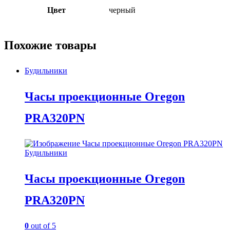
Цвет
черный
Похожие товары
Будильники
Часы проекционные Oregon
PRA320PN
Будильники
Часы проекционные Oregon
PRA320PN
0
out of 5