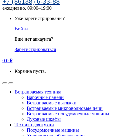
+7 (86138) 6-33-88
ежедневно, 09:00–19:00
Уже зарегистрированы?
Войти
Ещё нет аккаунта?
Зарегистрироваться
0
0
₽
Корзина пуста.
Встраиваемая техника
Варочные панели
Встраиваемые вытяжки
Встраиваемые микроволновые печи
Встраиваемые посудомоечные машины
Духовые шкафы
Техника для кухни
Посудомоечные машины
Холодильное оборудование