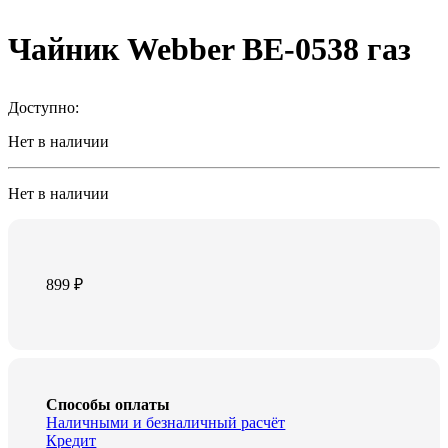
Чайник Webber BE-0538 газ
Доступно:
Нет в наличии
Нет в наличии
899
₽
Способы оплаты
Наличными и безналичный расчёт
Кредит