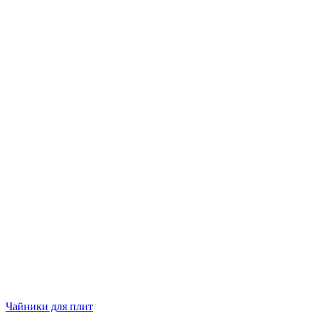
Чайники для плит