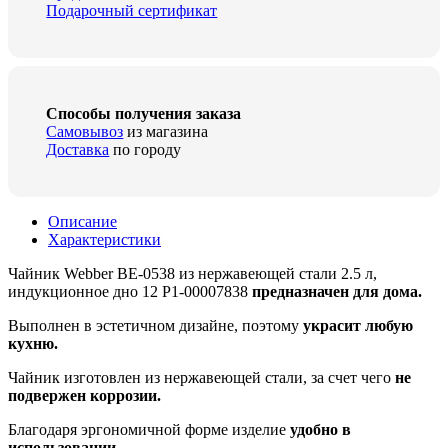
Подарочный сертификат
Способы получения заказа
Самовывоз
из магазина
Доставка
по городу
Описание
Характеристики
Чайник Webber BE-0538 из нержавеющей стали 2.5 л,
индукционное дно 12 Р1-00007838
предназначен для дома.
Выполнен в эстетичном дизайне, поэтому
украсит любую
кухню.
Чайник изготовлен из нержавеющей стали, за счет чего
не
подвержен коррозии.
Благодаря эргономичной форме изделие
удобно в
использовании.