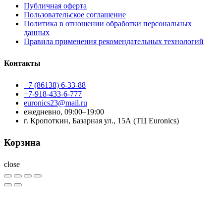
Публичная оферта
Пользовательское соглашение
Политика в отношении обработки персональных
данных
Правила применения рекомендательных технологий
Контакты
+7 (86138) 6-33-88
+7-918-433-6-777
euronics23@mail.ru
ежедневно, 09:00–19:00
г. Кропоткин, Базарная ул., 15А (ТЦ Euronics)
Корзина
close