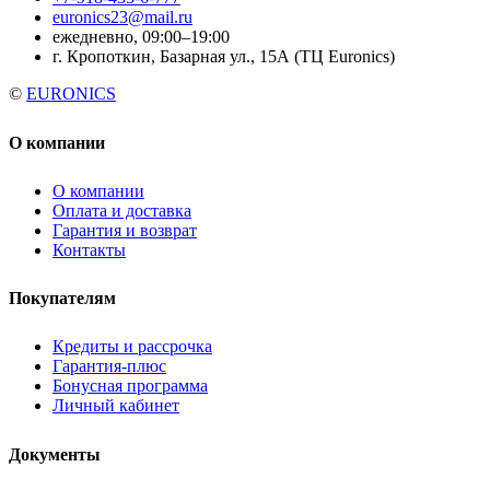
euronics23@mail.ru
ежедневно, 09:00–19:00
г. Кропоткин, Базарная ул., 15А (ТЦ Euronics)
©
EURONICS
О компании
О компании
Оплата и доставка
Гарантия и возврат
Контакты
Покупателям
Кредиты и рассрочка
Гарантия-плюс
Бонусная программа
Личный кабинет
Документы