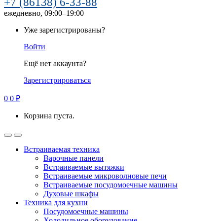
+7 (86138) 6-33-88
ежедневно, 09:00–19:00
Уже зарегистрированы?
Войти
Ещё нет аккаунта?
Зарегистрироваться
0
0
₽
Корзина пуста.
Встраиваемая техника
Варочные панели
Встраиваемые вытяжки
Встраиваемые микроволновые печи
Встраиваемые посудомоечные машины
Духовые шкафы
Техника для кухни
Посудомоечные машины
Холодильное оборудование