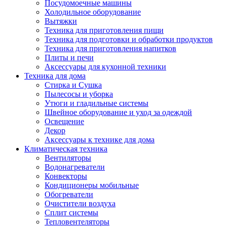
Посудомоечные машины
Холодильное оборудование
Вытяжки
Техника для приготовления пищи
Техника для подготовки и обработки продуктов
Техника для приготовления напитков
Плиты и печи
Аксессуары для кухонной техники
Техника для дома
Стирка и Сушка
Пылесосы и уборка
Утюги и гладильные системы
Швейное оборудование и уход за одеждой
Освещение
Декор
Аксессуары к технике для дома
Климатическая техника
Вентиляторы
Водонагреватели
Конвекторы
Кондиционеры мобильные
Обогреватели
Очистители воздуха
Сплит системы
Тепловентеляторы