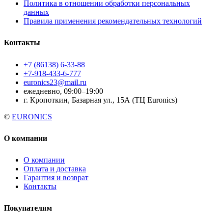
Политика в отношении обработки персональных
данных
Правила применения рекомендательных технологий
Контакты
+7 (86138) 6-33-88
+7-918-433-6-777
euronics23@mail.ru
ежедневно, 09:00–19:00
г. Кропоткин, Базарная ул., 15А (ТЦ Euronics)
©
EURONICS
О компании
О компании
Оплата и доставка
Гарантия и возврат
Контакты
Покупателям