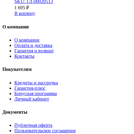
SKU: ГЛ-00020513
1 695
₽
В корзину
О компании
О компании
Оплата и доставка
Гарантия и возврат
Контакты
Покупателям
Кредиты и рассрочка
Гарантия-плюс
Бонусная программа
Личный кабинет
Документы
Публичная оферта
Пользовательское соглашение