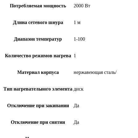
Потребляемая мощность
2000 Вт
Длина сетевого шнура
1 м
Диапазон температур
1-100
Количество режимов нагрева
1
Материал корпуса
нержавеющая сталь/
Тип нагревательного элемента
диск
Отключение при закипании
Да
Отключение при снятии
Да