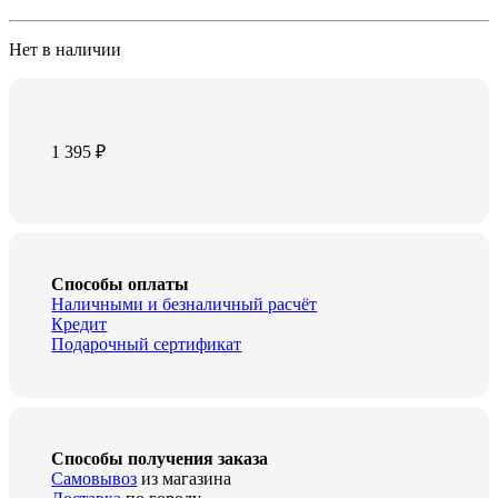
Нет в наличии
1 395
₽
Способы оплаты
Наличными и безналичный расчёт
Кредит
Подарочный сертификат
Способы получения заказа
Самовывоз
из магазина