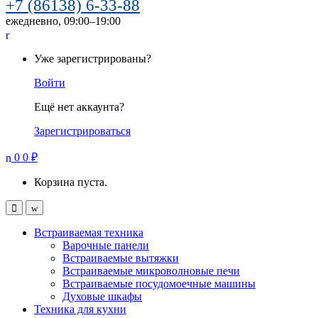
+7 (86138) 6-33-88
ежедневно, 09:00–19:00
Уже зарегистрированы?
Войти
Ещё нет аккаунта?
Зарегистрироваться
0
0
₽
Корзина пуста.
Встраиваемая техника
Варочные панели
Встраиваемые вытяжки
Встраиваемые микроволновые печи
Встраиваемые посудомоечные машины
Духовые шкафы
Техника для кухни