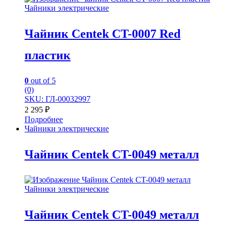
Чайники электрические
Чайник Centek CT-0007 Red
пластик
0
out of 5
(0)
SKU: ГЛ-00032997
2 295
₽
Подробнее
Чайники электрические
Чайник Centek CT-0049 металл
Чайники электрические
Чайник Centek CT-0049 металл