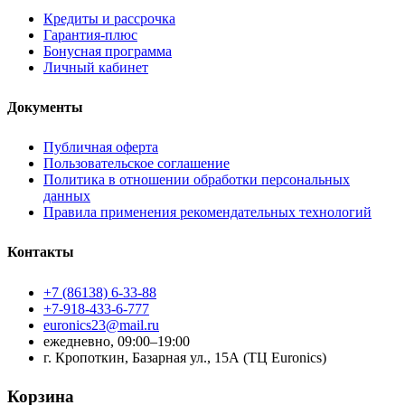
Кредиты и рассрочка
Гарантия-плюс
Бонусная программа
Личный кабинет
Документы
Публичная оферта
Пользовательское соглашение
Политика в отношении обработки персональных
данных
Правила применения рекомендательных технологий
Контакты
+7 (86138) 6-33-88
+7-918-433-6-777
euronics23@mail.ru
ежедневно, 09:00–19:00
г. Кропоткин, Базарная ул., 15А (ТЦ Euronics)
Корзина