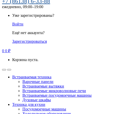
+7 (86138) 6-33-88
ежедневно, 09:00–19:00
Уже зарегистрированы?
Войти
Ещё нет аккаунта?
Зарегистрироваться
0
0
₽
Корзина пуста.
Встраиваемая техника
Варочные панели
Встраиваемые вытяжки
Встраиваемые микроволновые печи
Встраиваемые посудомоечные машины
Духовые шкафы
Техника для кухни
Посудомоечные машины
Холодильное оборудование