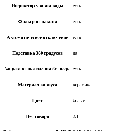
Индикатор уровня воды
есть
Фильтр от накипи
есть
Автоматическое отключение
есть
Подставка 360 градусов
да
Защита от включения без воды
есть
Материал корпуса
керамика
Цвет
белый
Вес товара
2.1