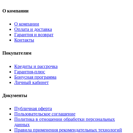
О компании
О компании
Оплата и доставка
Гарантия и возврат
Контакты
Покупателям
Кредиты и рассрочка
Гарантия-плюс
Бонусная программа
Личный кабинет
Документы
Публичная оферта
Пользовательское соглашение
Политика в отношении обработки персональных
данных
Правила применения рекомендательных технологий