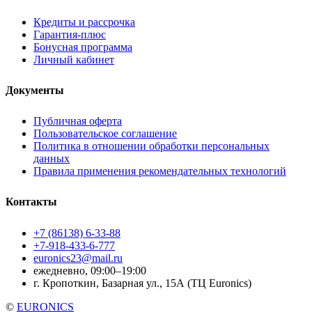
Кредиты и рассрочка
Гарантия-плюс
Бонусная программа
Личный кабинет
Документы
Публичная оферта
Пользовательское соглашение
Политика в отношении обработки персональных
данных
Правила применения рекомендательных технологий
Контакты
+7 (86138) 6-33-88
+7-918-433-6-777
euronics23@mail.ru
ежедневно, 09:00–19:00
г. Кропоткин, Базарная ул., 15А (ТЦ Euronics)
©
EURONICS