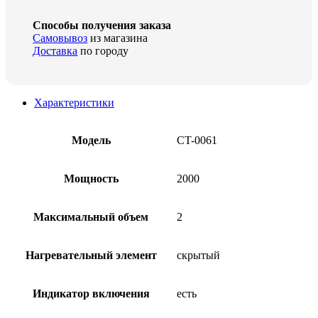
Способы получения заказа
Самовывоз
из магазина
Доставка
по городу
Характеристики
Модель
CT-0061
Мощность
2000
Максимальный объем
2
Нагревательный элемент
скрытый
Индикатор включения
есть