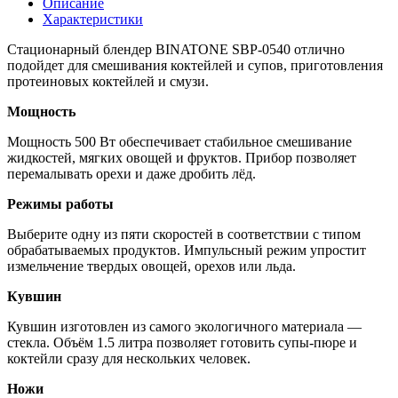
Описание
Характеристики
Стационарный блендер BINATONE SBP-0540 отлично
подойдет для смешивания коктейлей и супов, приготовления
протеиновых коктейлей и смузи.
Мощность
Мощность 500 Вт обеспечивает стабильное смешивание
жидкостей, мягких овощей и фруктов. Прибор позволяет
перемалывать орехи и даже дробить лёд.
Режимы работы
Выберите одну из пяти скоростей в соответствии с типом
обрабатываемых продуктов. Импульсный режим упростит
измельчение твердых овощей, орехов или льда.
Кувшин
Кувшин изготовлен из самого экологичного материала —
стекла. Объём 1.5 литра позволяет готовить супы-пюре и
коктейли сразу для нескольких человек.
Ножи