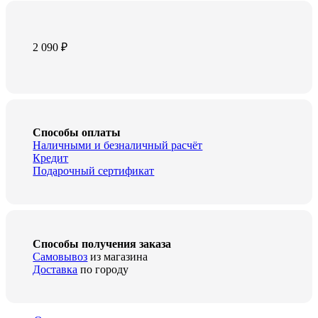
2 090
₽
Способы оплаты
Наличными и безналичный расчёт
Кредит
Подарочный сертификат
Способы получения заказа
Самовывоз
из магазина
Доставка
по городу