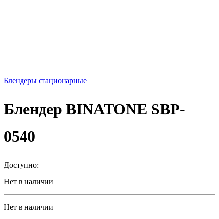
Блендеры стационарные
Блендер BINATONE SBP-
0540
Доступно:
Нет в наличии
Нет в наличии