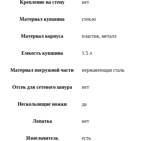
Крепление на стену
нет
Материал кувшина
стекло
Материал корпуса
пластик, металл
Емкость кувшина
1.5 л
Материал погружной части
нержавеющая сталь
Отсек для сетевого шнура
нет
Нескользящие ножки
да
Лопатка
нет
Измельчитель
есть