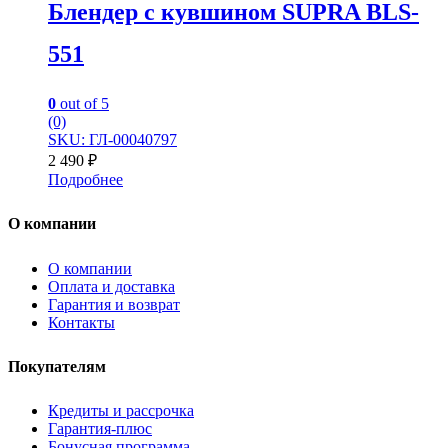
Блендер с кувшином SUPRA BLS-
551
0
out of 5
(0)
SKU: ГЛ-00040797
2 490
₽
Подробнее
О компании
О компании
Оплата и доставка
Гарантия и возврат
Контакты
Покупателям
Кредиты и рассрочка
Гарантия-плюс
Бонусная программа