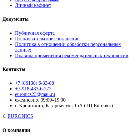
Личный кабинет
Документы
Публичная оферта
Пользовательское соглашение
Политика в отношении обработки персональных
данных
Правила применения рекомендательных технологий
Контакты
+7 (86138) 6-33-88
+7-918-433-6-777
euronics23@mail.ru
ежедневно, 09:00–19:00
г. Кропоткин, Базарная ул., 15А (ТЦ Euronics)
©
EURONICS
О компании