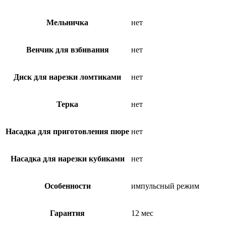
Мельничка
нет
Венчик для взбивания
нет
Диск для нарезки ломтиками
нет
Терка
нет
Насадка для приготовления пюре
нет
Насадка для нарезки кубиками
нет
Особенности
импульсный режим
Гарантия
12 мес