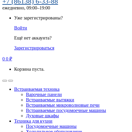
+7 (86138) 6-33-88
ежедневно, 09:00–19:00
Уже зарегистрированы?
Войти
Ещё нет аккаунта?
Зарегистрироваться
0
0
₽
Корзина пуста.
Встраиваемая техника
Варочные панели
Встраиваемые вытяжки
Встраиваемые микроволновые печи
Встраиваемые посудомоечные машины
Духовые шкафы
Техника для кухни
Посудомоечные машины
Холодильное оборудование