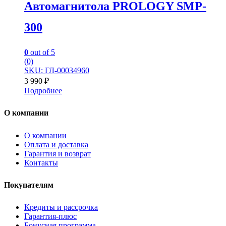
Автомагнитола PROLOGY SMP-
300
0
out of 5
(0)
SKU: ГЛ-00034960
3 990
₽
Подробнее
О компании
О компании
Оплата и доставка
Гарантия и возврат
Контакты
Покупателям
Кредиты и рассрочка
Гарантия-плюс
Бонусная программа