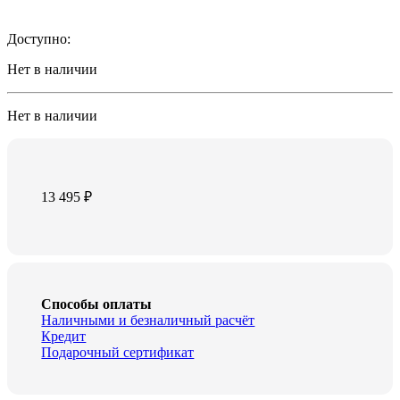
Доступно:
Нет в наличии
Нет в наличии
13 495
₽
Способы оплаты
Наличными и безналичный расчёт
Кредит
Подарочный сертификат