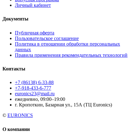
Личный кабинет
Документы
Публичная оферта
Пользовательское соглашение
Политика в отношении обработки персональных
данных
Правила применения рекомендательных технологий
Контакты
+7 (86138) 6-33-88
+7-918-433-6-777
euronics23@mail.ru
ежедневно, 09:00–19:00
г. Кропоткин, Базарная ул., 15А (ТЦ Euronics)
©
EURONICS
О компании