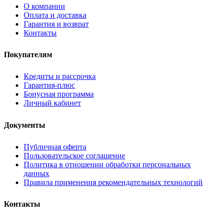
О компании
Оплата и доставка
Гарантия и возврат
Контакты
Покупателям
Кредиты и рассрочка
Гарантия-плюс
Бонусная программа
Личный кабинет
Документы
Публичная оферта
Пользовательское соглашение
Политика в отношении обработки персональных
данных
Правила применения рекомендательных технологий
Контакты