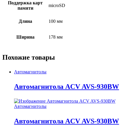
Поддержка карт
microSD
памяти
Длина
100 мм
Ширина
178 мм
Похожие товары
Автомагнитолы
Автомагнитола ACV AVS-930BW
Автомагнитолы
Автомагнитола ACV AVS-930BW