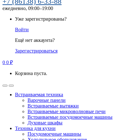
+7 (86138) 6-33-88
ежедневно, 09:00–19:00
Уже зарегистрированы?
Войти
Ещё нет аккаунта?
Зарегистрироваться
0
0
₽
Корзина пуста.
Встраиваемая техника
Варочные панели
Встраиваемые вытяжки
Встраиваемые микроволновые печи
Встраиваемые посудомоечные машины
Духовые шкафы
Техника для кухни
Посудомоечные машины
Холодильное оборудование