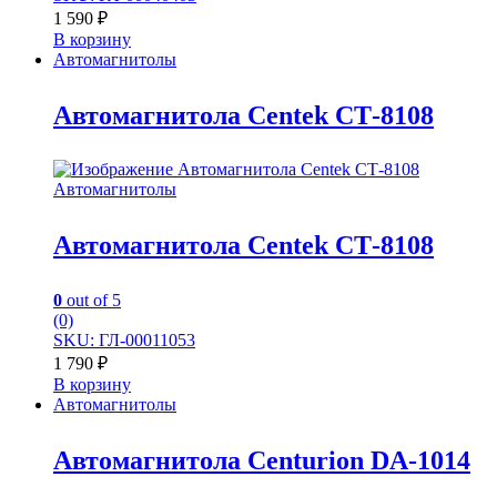
1 590
₽
В корзину
Автомагнитолы
Автомагнитола Centek СТ-8108
Автомагнитолы
Автомагнитола Centek СТ-8108
0
out of 5
(0)
SKU: ГЛ-00011053
1 790
₽
В корзину
Автомагнитолы
Автомагнитола Centurion DA-1014