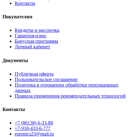
Контакты
Покупателям
Кредиты и рассрочка
Гарантия-плюс
Бонусная программа
Личный кабинет
Документы
Публичная оферта
Пользовательское соглашение
Политика в отношении обработки персональных
данных
Правила применения рекомендательных технологий
Контакты
+7 (86138) 6-33-88
+7-918-433-6-777
euronics23@mail.ru