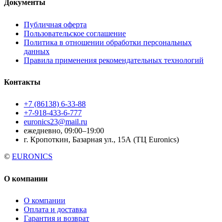
Документы
Публичная оферта
Пользовательское соглашение
Политика в отношении обработки персональных
данных
Правила применения рекомендательных технологий
Контакты
+7 (86138) 6-33-88
+7-918-433-6-777
euronics23@mail.ru
ежедневно, 09:00–19:00
г. Кропоткин, Базарная ул., 15А (ТЦ Euronics)
©
EURONICS
О компании
О компании
Оплата и доставка
Гарантия и возврат