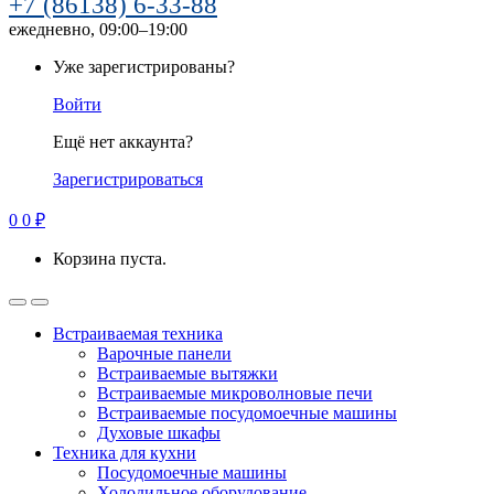
+7 (86138) 6-33-88
ежедневно, 09:00–19:00
Уже зарегистрированы?
Войти
Ещё нет аккаунта?
Зарегистрироваться
0
0
₽
Корзина пуста.
Встраиваемая техника
Варочные панели
Встраиваемые вытяжки
Встраиваемые микроволновые печи
Встраиваемые посудомоечные машины
Духовые шкафы
Техника для кухни
Посудомоечные машины
Холодильное оборудование