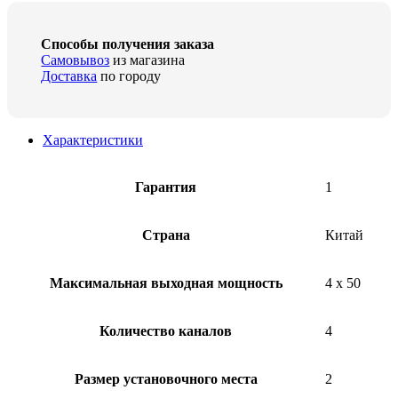
Способы получения заказа
Самовывоз
из магазина
Доставка
по городу
Характеристики
Гарантия
1
Страна
Китай
Максимальная выходная мощность
4 x 50
Количество каналов
4
Размер установочного места
2