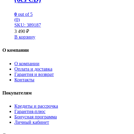
0
out of 5
(0)
SKU: 389187
3 490
₽
В корзину
О компании
О компании
Оплата и доставка
Гарантия и возврат
Контакты
Покупателям
Кредиты и рассрочка
Гарантия-плюс
Бонусная программа
Личный кабинет