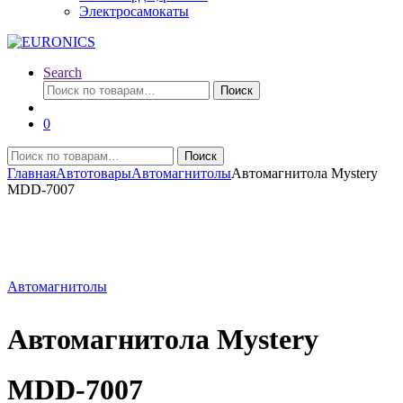
Электросамокаты
Search
Искать:
Поиск
0
Искать:
Поиск
Главная
Автотовары
Автомагнитолы
Автомагнитола Mystery
MDD-7007
Автомагнитолы
Автомагнитола Mystery
MDD-7007