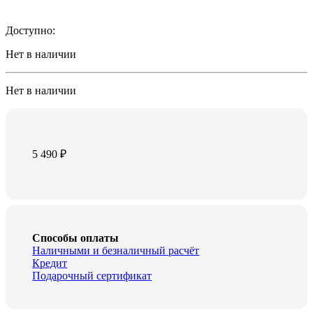
Доступно:
Нет в наличии
Нет в наличии
5 490
₽
Способы оплаты
Наличными и безналичный расчёт
Кредит
Подарочный сертификат