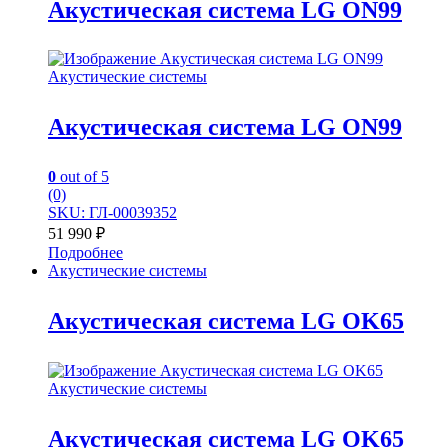
Акустическая система LG ON99
Акустические системы
Акустическая система LG ON99
0
out of 5
(0)
SKU: ГЛ-00039352
51 990
₽
Подробнее
Акустические системы
Акустическая система LG OK65
Акустические системы
Акустическая система LG OK65