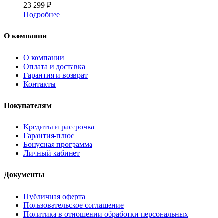
23 299
₽
Подробнее
О компании
О компании
Оплата и доставка
Гарантия и возврат
Контакты
Покупателям
Кредиты и рассрочка
Гарантия-плюс
Бонусная программа
Личный кабинет
Документы
Публичная оферта
Пользовательское соглашение
Политика в отношении обработки персональных