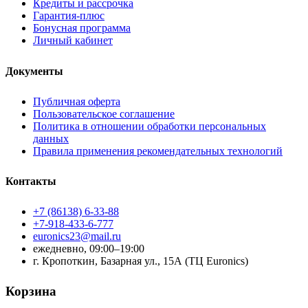
Кредиты и рассрочка
Гарантия-плюс
Бонусная программа
Личный кабинет
Документы
Публичная оферта
Пользовательское соглашение
Политика в отношении обработки персональных
данных
Правила применения рекомендательных технологий
Контакты
+7 (86138) 6-33-88
+7-918-433-6-777
euronics23@mail.ru
ежедневно, 09:00–19:00
г. Кропоткин, Базарная ул., 15А (ТЦ Euronics)
Корзина