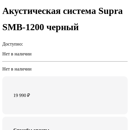
Акустическая система Supra
SMB-1200 черный
Доступно:
Нет в наличии
Нет в наличии
19 990
₽