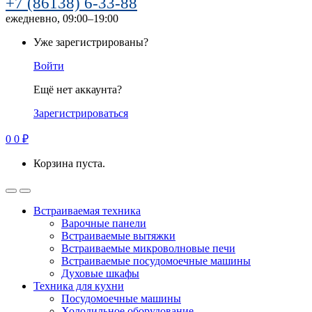
+7 (86138) 6-33-88
ежедневно, 09:00–19:00
Уже зарегистрированы?
Войти
Ещё нет аккаунта?
Зарегистрироваться
0
0
₽
Корзина пуста.
Встраиваемая техника
Варочные панели
Встраиваемые вытяжки
Встраиваемые микроволновые печи
Встраиваемые посудомоечные машины
Духовые шкафы
Техника для кухни
Посудомоечные машины
Холодильное оборудование