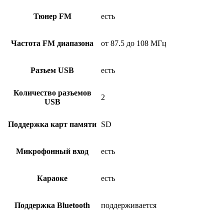
Тюнер FM
есть
Частота FM диапазона
от 87.5 до 108 МГц
Разъем USB
есть
Количество разъемов
2
USB
Поддержка карт памяти
SD
Микрофонный вход
есть
Караоке
есть
Поддержка Bluetooth
поддерживается