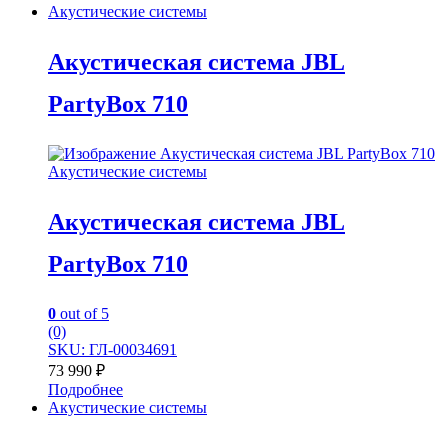
Акустические системы
Акустическая система JBL
PartyBox 710
Акустические системы
Акустическая система JBL
PartyBox 710
0
out of 5
(0)
SKU: ГЛ-00034691
73 990
₽
Подробнее
Акустические системы