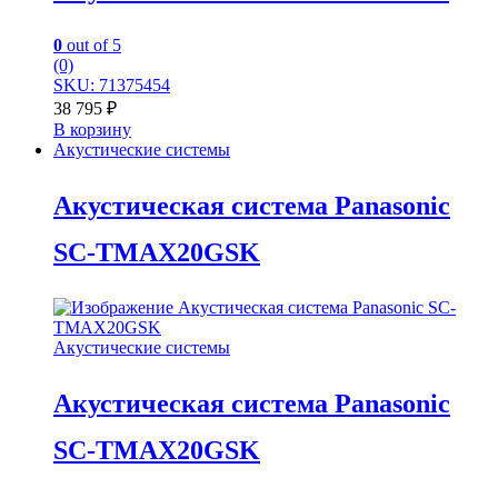
0
out of 5
(0)
SKU: 71375454
38 795
₽
В корзину
Акустические системы
Акустическая система Panasonic
SC-TMAX20GSK
Акустические системы
Акустическая система Panasonic
SC-TMAX20GSK