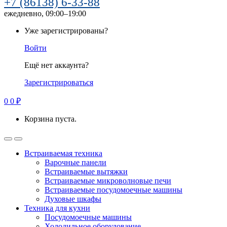
+7 (86138) 6-33-88
ежедневно, 09:00–19:00
Уже зарегистрированы?
Войти
Ещё нет аккаунта?
Зарегистрироваться
0
0
₽
Корзина пуста.
Встраиваемая техника
Варочные панели
Встраиваемые вытяжки
Встраиваемые микроволновые печи
Встраиваемые посудомоечные машины
Духовые шкафы
Техника для кухни
Посудомоечные машины
Холодильное оборудование