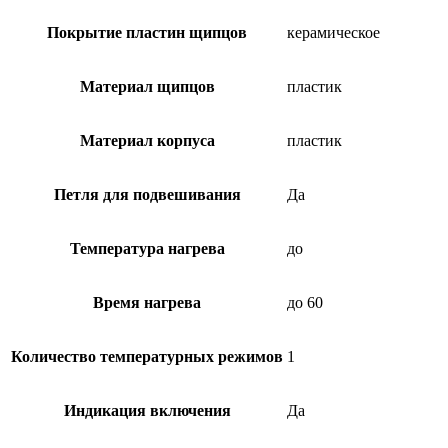
Покрытие пластин щипцов
керамическое
Материал щипцов
пластик
Материал корпуса
пластик
Петля для подвешивания
Да
Температура нагрева
до
Время нагрева
до 60
Количество температурных режимов
1
Индикация включения
Да