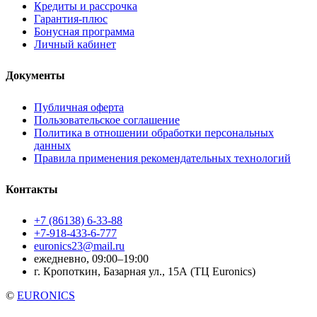
Кредиты и рассрочка
Гарантия-плюс
Бонусная программа
Личный кабинет
Документы
Публичная оферта
Пользовательское соглашение
Политика в отношении обработки персональных
данных
Правила применения рекомендательных технологий
Контакты
+7 (86138) 6-33-88
+7-918-433-6-777
euronics23@mail.ru
ежедневно, 09:00–19:00
г. Кропоткин, Базарная ул., 15А (ТЦ Euronics)
©
EURONICS