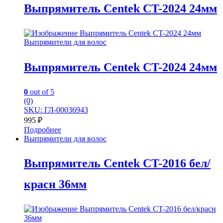
Выпрямитель Centek CT-2024 24мм
Выпрямители для волос
Выпрямитель Centek CT-2024 24мм
0
out of 5
(0)
SKU: ГЛ-00036943
995
₽
Подробнее
Выпрямители для волос
Выпрямитель Centek CT-2016 бел/
красн 36мм