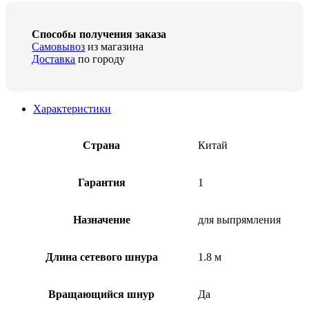
Способы получения заказа
Самовывоз
из магазина
Доставка
по городу
Характеристики
Страна
Китай
Гарантия
1
Назначение
для выпрямления
Длина сетевого шнура
1.8 м
Вращающийся шнур
Да