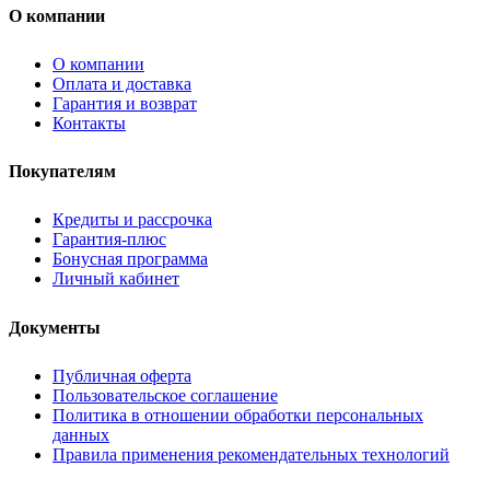
О компании
О компании
Оплата и доставка
Гарантия и возврат
Контакты
Покупателям
Кредиты и рассрочка
Гарантия-плюс
Бонусная программа
Личный кабинет
Документы
Публичная оферта
Пользовательское соглашение
Политика в отношении обработки персональных
данных
Правила применения рекомендательных технологий