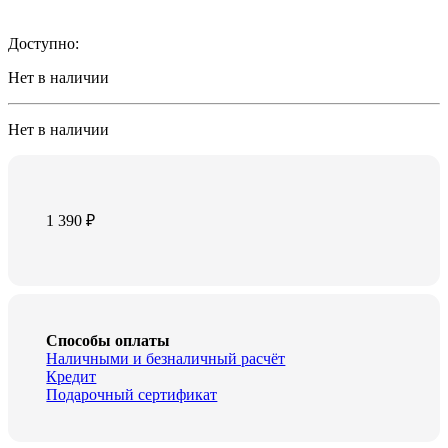
Доступно:
Нет в наличии
Нет в наличии
1 390
₽
Способы оплаты
Наличными и безналичный расчёт
Кредит
Подарочный сертификат