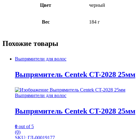
Цвет
черный
Вес
184 г
Похожие товары
Выпрямители для волос
Выпрямитель Centek CT-2028 25мм
Выпрямители для волос
Выпрямитель Centek CT-2028 25мм
0
out of 5
(0)
SKU: ГЛ-00019177