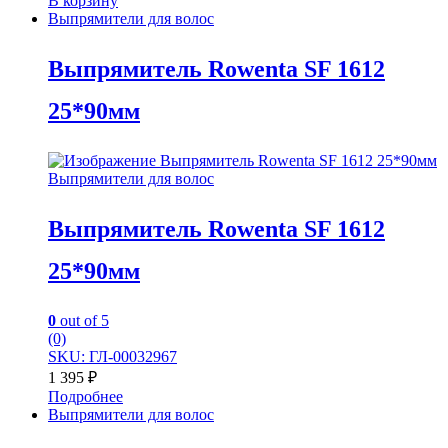
В корзину
Выпрямители для волос
Выпрямитель Rowenta SF 1612
25*90мм
Выпрямители для волос
Выпрямитель Rowenta SF 1612
25*90мм
0
out of 5
(0)
SKU: ГЛ-00032967
1 395
₽
Подробнее
Выпрямители для волос