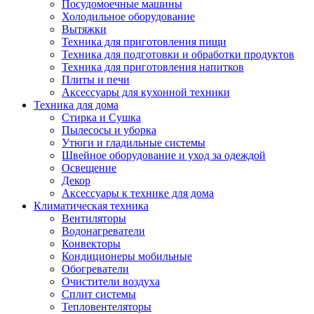
Посудомоечные машины
Холодильное оборудование
Вытяжки
Техника для приготовления пищи
Техника для подготовки и обработки продуктов
Техника для приготовления напитков
Плиты и печи
Аксессуары для кухонной техники
Техника для дома
Стирка и Сушка
Пылесосы и уборка
Утюги и гладильные системы
Швейное оборудование и уход за одеждой
Освещение
Декор
Аксессуары к технике для дома
Климатическая техника
Вентиляторы
Водонагреватели
Конвекторы
Кондиционеры мобильные
Обогреватели
Очистители воздуха
Сплит системы
Тепловентеляторы