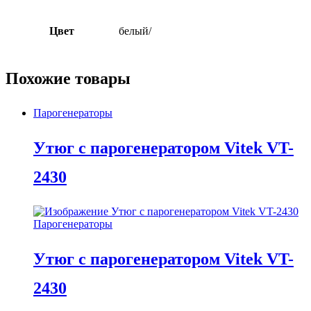
Цвет
белый/
Похожие товары
Парогенераторы
Утюг с парогенератором Vitek VT-
2430
Парогенераторы
Утюг с парогенератором Vitek VT-
2430