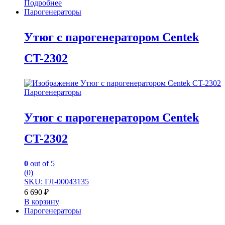
Подробнее
Парогенераторы
Утюг с парогенератором Centek
CT-2302
Парогенераторы
Утюг с парогенератором Centek
CT-2302
0
out of 5
(0)
SKU: ГЛ-00043135
6 690
₽
В корзину
Парогенераторы