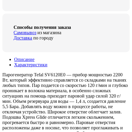
Способы получения заказа
Самовывоз
из магазина
Доставка
по городу
Описание
Характеристики
Парогенератор Tefal SV6120E0 — прибор мощностью 2200
Вт, который эффективно справляется со складками на тканях
любых типов. Пар подается со скоростью 120 г/мин и глубоко
проникает в волокна материала, в особенно сложных
ситуациях на помощь приходит паровой удар силой 320 г/
мин. Объем резервуара для воды — 1,4 л, создается давление
5,5 Бара. Добавлять воду можно в процессе работы, не
отключая устройство. Широкое отверстие облегчает залив.
Подошва Xpress Glide отличается легким скольжением,
прогревается быстро и равномерно. Паровые отверстия
расположены даже в носике, что позволяет проглаживать и