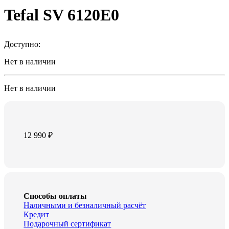
Tefal SV 6120E0
Доступно:
Нет в наличии
Нет в наличии
12 990
₽
Способы оплаты
Наличными и безналичный расчёт
Кредит
Подарочный сертификат