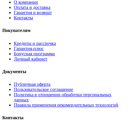
О компании
Оплата и доставка
Гарантия и возврат
Контакты
Покупателям
Кредиты и рассрочка
Гарантия-плюс
Бонусная программа
Личный кабинет
Документы
Публичная оферта
Пользовательское соглашение
Политика в отношении обработки персональных
данных
Правила применения рекомендательных технологий
Контакты