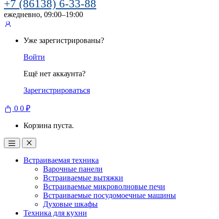
+7 (86138) 6-33-88
ежедневно, 09:00–19:00
Уже зарегистрированы?
Войти
Ещё нет аккаунта?
Зарегистрироваться
0
0
₽
Корзина пуста.
Встраиваемая техника
Варочные панели
Встраиваемые вытяжки
Встраиваемые микроволновые печи
Встраиваемые посудомоечные машины
Духовые шкафы
Техника для кухни