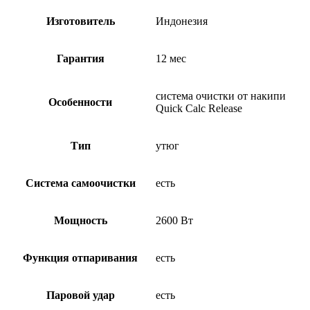
Изготовитель
Индонезия
Гарантия
12 мес
система очистки от накипи
Особенности
Quick Calc Release
Тип
утюг
Система самоочистки
есть
Мощность
2600 Вт
Функция отпаривания
есть
Паровой удар
есть