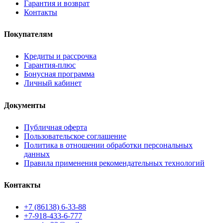
Гарантия и возврат
Контакты
Покупателям
Кредиты и рассрочка
Гарантия-плюс
Бонусная программа
Личный кабинет
Документы
Публичная оферта
Пользовательское соглашение
Политика в отношении обработки персональных
данных
Правила применения рекомендательных технологий
Контакты
+7 (86138) 6-33-88
+7-918-433-6-777