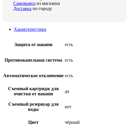
Самовывоз
из магазина
Доставка
по городу
Характеристики
Защита от накипи
есть
Противокапельная система
есть
Автоматическое отключение
есть
Съемный картридж для
да
очистки от накипи
Съемный резервуар для
нет
воды
Цвет
чёрный