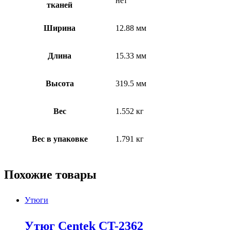
нет
тканей
Ширина
12.88 мм
Длина
15.33 мм
Высота
319.5 мм
Вес
1.552 кг
Вес в упаковке
1.791 кг
Похожие товары
Утюги
Утюг Centek CT-2362