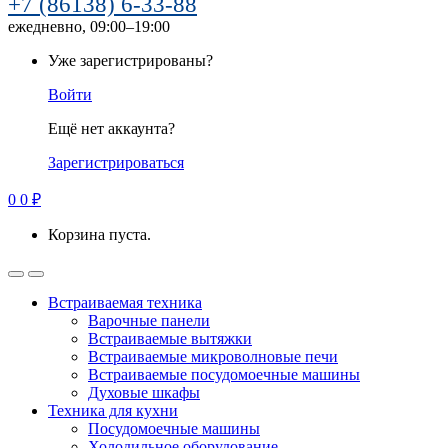
+7 (86138) 6-33-88
ежедневно, 09:00–19:00
Уже зарегистрированы?
Войти
Ещё нет аккаунта?
Зарегистрироваться
0
0
₽
Корзина пуста.
Встраиваемая техника
Варочные панели
Встраиваемые вытяжки
Встраиваемые микроволновые печи
Встраиваемые посудомоечные машины
Духовые шкафы
Техника для кухни
Посудомоечные машины
Холодильное оборудование