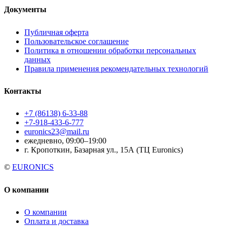
Документы
Публичная оферта
Пользовательское соглашение
Политика в отношении обработки персональных
данных
Правила применения рекомендательных технологий
Контакты
+7 (86138) 6-33-88
+7-918-433-6-777
euronics23@mail.ru
ежедневно, 09:00–19:00
г. Кропоткин, Базарная ул., 15А (ТЦ Euronics)
©
EURONICS
О компании
О компании
Оплата и доставка