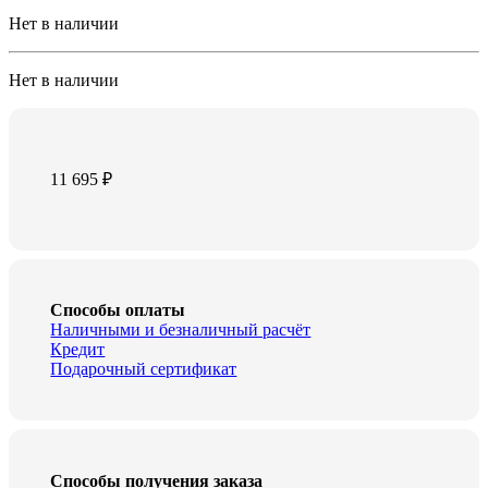
Нет в наличии
Нет в наличии
11 695
₽
Способы оплаты
Наличными и безналичный расчёт
Кредит
Подарочный сертификат
Способы получения заказа