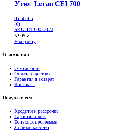
Утюг Leran CEI 700
0
out of 5
(0)
SKU: ГЛ-00027173
5 995
₽
В корзину
О компании
О компании
Оплата и доставка
Гарантия и возврат
Контакты
Покупателям
Кредиты и рассрочка
Гарантия-плюс
Бонусная программа
Личный кабинет