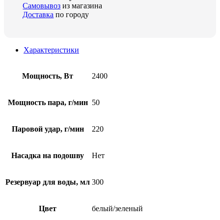
Самовывоз
из магазина
Доставка
по городу
Характеристики
Мощность, Вт
2400
Мощность пара, г/мин
50
Паровой удар, г/мин
220
Насадка на подошву
Нет
Резервуар для воды, мл
300
Цвет
белый/зеленый