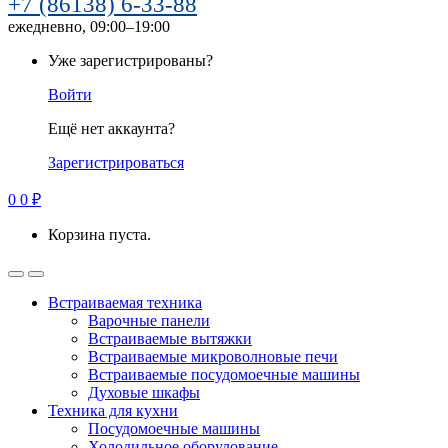
+7 (86138) 6-33-88
ежедневно, 09:00–19:00
Уже зарегистрированы?
Войти
Ещё нет аккаунта?
Зарегистрироваться
0
0
₽
Корзина пуста.
Встраиваемая техника
Варочные панели
Встраиваемые вытяжки
Встраиваемые микроволновые печи
Встраиваемые посудомоечные машины
Духовые шкафы
Техника для кухни
Посудомоечные машины
Холодильное оборудование