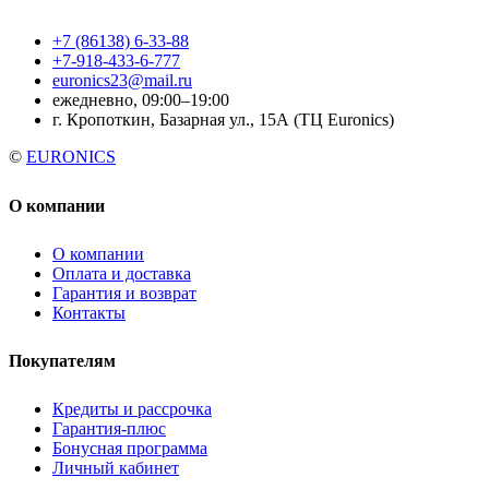
+7 (86138) 6-33-88
+7-918-433-6-777
euronics23@mail.ru
ежедневно, 09:00–19:00
г. Кропоткин, Базарная ул., 15А (ТЦ Euronics)
©
EURONICS
О компании
О компании
Оплата и доставка
Гарантия и возврат
Контакты
Покупателям
Кредиты и рассрочка
Гарантия-плюс
Бонусная программа
Личный кабинет