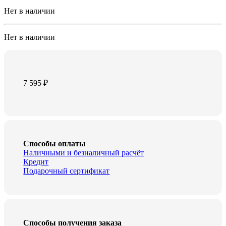
Нет в наличии
Нет в наличии
7 595
₽
Способы оплаты
Наличными и безналичный расчёт
Кредит
Подарочный сертификат
Способы получения заказа