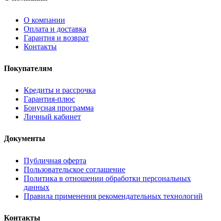
О компании
Оплата и доставка
Гарантия и возврат
Контакты
Покупателям
Кредиты и рассрочка
Гарантия-плюс
Бонусная программа
Личный кабинет
Документы
Публичная оферта
Пользовательское соглашение
Политика в отношении обработки персональных
данных
Правила применения рекомендательных технологий
Контакты