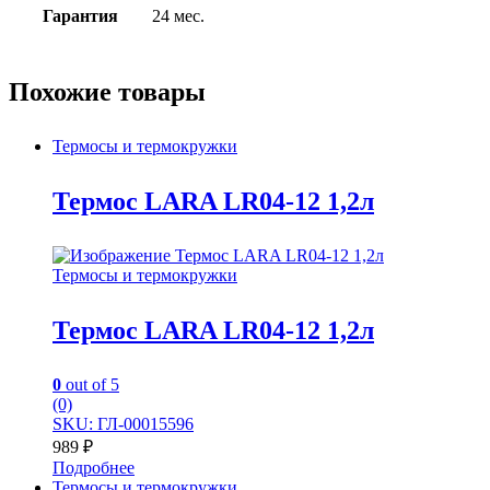
Гарантия
24 мес.
Похожие товары
Термосы и термокружки
Термос LARA LR04-12 1,2л
Термосы и термокружки
Термос LARA LR04-12 1,2л
0
out of 5
(0)
SKU: ГЛ-00015596
989
₽
Подробнее
Термосы и термокружки