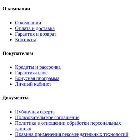
О компании
О компании
Оплата и доставка
Гарантия и возврат
Контакты
Покупателям
Кредиты и рассрочка
Гарантия-плюс
Бонусная программа
Личный кабинет
Документы
Публичная оферта
Пользовательское соглашение
Политика в отношении обработки персональных
данных
Правила применения рекомендательных технологий