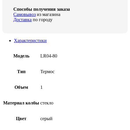
Способы получения заказа
Самовывоз
из магазина
Доставка
по городу
Характеристики
Модель
LR04-80
Тип
Термос
Объем
1
Материал колбы
стекло
Цвет
серый