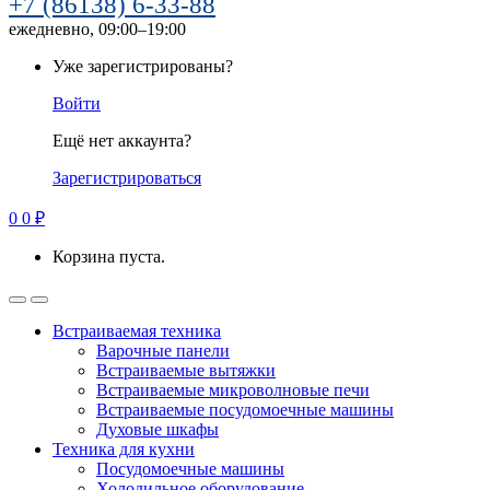
+7 (86138) 6-33-88
ежедневно, 09:00–19:00
Уже зарегистрированы?
Войти
Ещё нет аккаунта?
Зарегистрироваться
0
0
₽
Корзина пуста.
Встраиваемая техника
Варочные панели
Встраиваемые вытяжки
Встраиваемые микроволновые печи
Встраиваемые посудомоечные машины
Духовые шкафы
Техника для кухни
Посудомоечные машины
Холодильное оборудование