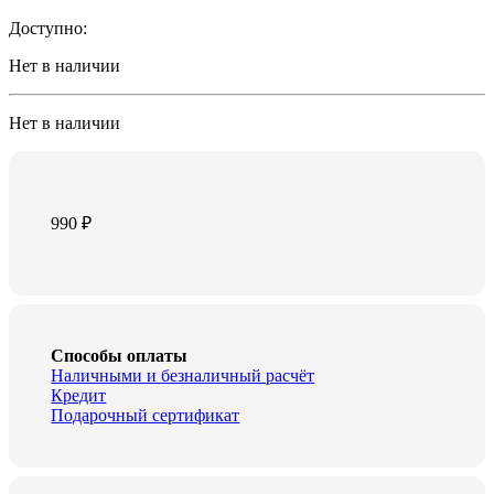
Доступно:
Нет в наличии
Нет в наличии
990
₽
Способы оплаты
Наличными и безналичный расчёт
Кредит
Подарочный сертификат