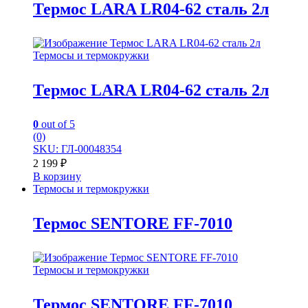
Термос LARA LR04-62 сталь 2л
Термосы и термокружки
Термос LARA LR04-62 сталь 2л
0
out of 5
(0)
SKU: ГЛ-00048354
2 199
₽
В корзину
Термосы и термокружки
Термос SENTORE FF-7010
Термосы и термокружки
Термос SENTORE FF-7010