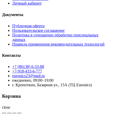
Личный кабинет
Документы
Публичная оферта
Пользовательское соглашение
Политика в отношении обработки персональных
данных
Правила применения рекомендательных технологий
Контакты
+7 (86138) 6-33-88
+7-918-433-6-777
euronics23@mail.ru
ежедневно, 09:00–19:00
г. Кропоткин, Базарная ул., 15А (ТЦ Euronics)
Корзина
close