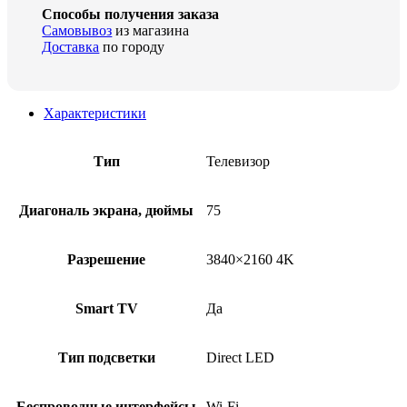
Способы получения заказа
Самовывоз
из магазина
Доставка
по городу
Характеристики
Тип
Телевизор
Диагональ экрана, дюймы
75
Разрешение
3840×2160 4K
Smart TV
Да
Тип подсветки
Direct LED
Беспроводные интерфейсы
Wi-Fi