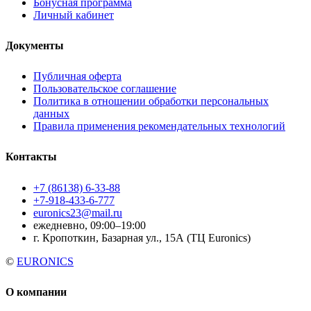
Бонусная программа
Личный кабинет
Документы
Публичная оферта
Пользовательское соглашение
Политика в отношении обработки персональных
данных
Правила применения рекомендательных технологий
Контакты
+7 (86138) 6-33-88
+7-918-433-6-777
euronics23@mail.ru
ежедневно, 09:00–19:00
г. Кропоткин, Базарная ул., 15А (ТЦ Euronics)
©
EURONICS
О компании