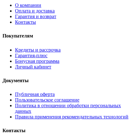
О компании
Оплата и доставка
Гарантия и возврат
Контакты
Покупателям
Кредиты и рассрочка
Гарантия-плюс
Бонусная программа
Личный кабинет
Документы
Публичная оферта
Пользовательское соглашение
Политика в отношении обработки персональных
данных
Правила применения рекомендательных технологий
Контакты