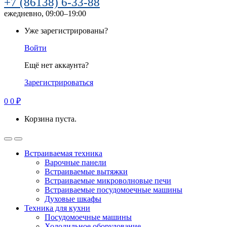
+7 (86138) 6-33-88
ежедневно, 09:00–19:00
Уже зарегистрированы?
Войти
Ещё нет аккаунта?
Зарегистрироваться
0
0
₽
Корзина пуста.
Встраиваемая техника
Варочные панели
Встраиваемые вытяжки
Встраиваемые микроволновые печи
Встраиваемые посудомоечные машины
Духовые шкафы
Техника для кухни
Посудомоечные машины
Холодильное оборудование