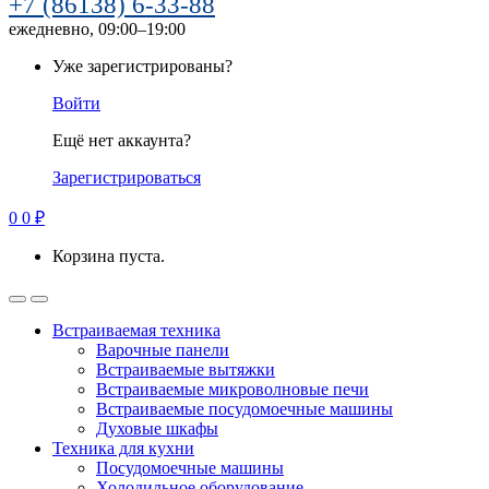
+7 (86138) 6-33-88
ежедневно, 09:00–19:00
Уже зарегистрированы?
Войти
Ещё нет аккаунта?
Зарегистрироваться
0
0
₽
Корзина пуста.
Встраиваемая техника
Варочные панели
Встраиваемые вытяжки
Встраиваемые микроволновые печи
Встраиваемые посудомоечные машины
Духовые шкафы
Техника для кухни
Посудомоечные машины
Холодильное оборудование