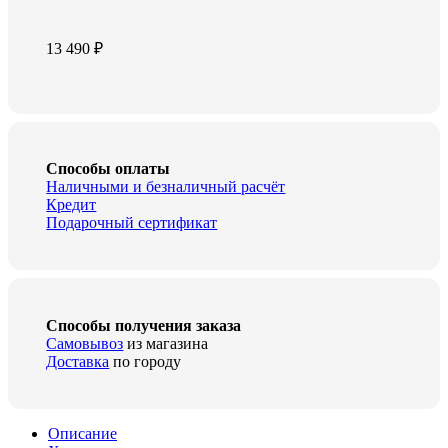
13 490
₽
Способы оплаты
Наличными и безналичный расчёт
Кредит
Подарочный сертификат
Способы получения заказа
Самовывоз
из магазина
Доставка
по городу
Описание