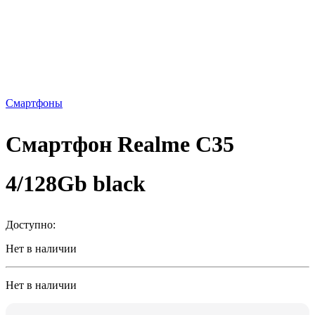
Смартфоны
Смартфон Realme C35
4/128Gb black
Доступно:
Нет в наличии
Нет в наличии