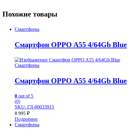
Похожие товары
Смартфоны
Смартфон OPPO A55 4/64Gb Blue
Смартфоны
Смартфон OPPO A55 4/64Gb Blue
0
out of 5
(0)
SKU: ГЛ-00033915
8 995
₽
Подробнее
Смартфоны