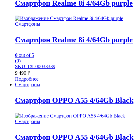
Смартфон Realme 8i 4/64Gb purple
Смартфоны
Смартфон Realme 8i 4/64Gb purple
0
out of 5
(0)
SKU: ГЛ-00033339
9 490
₽
Подробнее
Смартфоны
Смартфон OPPO A55 4/64Gb Black
Смартфоны
Смартфон OPPO A55 4/64Gb Black