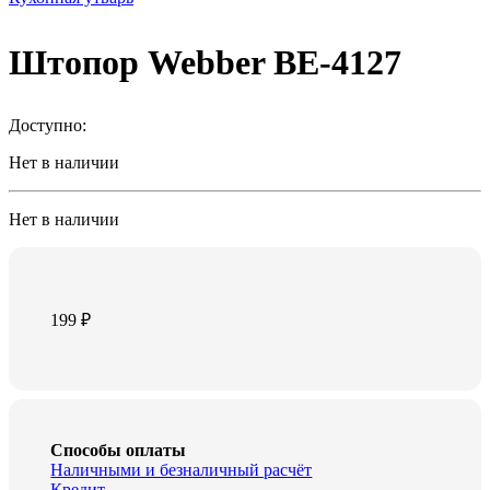
Штопор Webber BE-4127
Доступно:
Нет в наличии
Нет в наличии
199
₽
Способы оплаты
Наличными и безналичный расчёт
Кредит