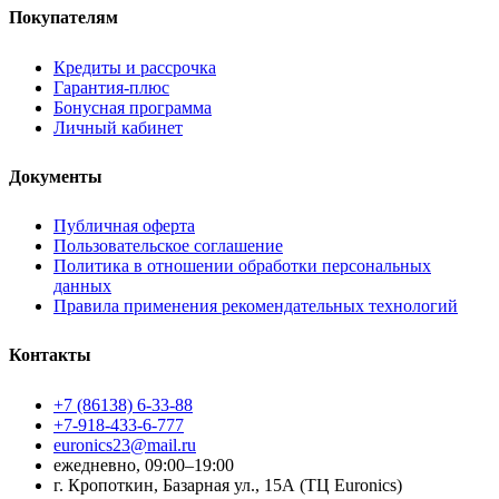
Покупателям
Кредиты и рассрочка
Гарантия-плюс
Бонусная программа
Личный кабинет
Документы
Публичная оферта
Пользовательское соглашение
Политика в отношении обработки персональных
данных
Правила применения рекомендательных технологий
Контакты
+7 (86138) 6-33-88
+7-918-433-6-777
euronics23@mail.ru
ежедневно, 09:00–19:00
г. Кропоткин, Базарная ул., 15А (ТЦ Euronics)