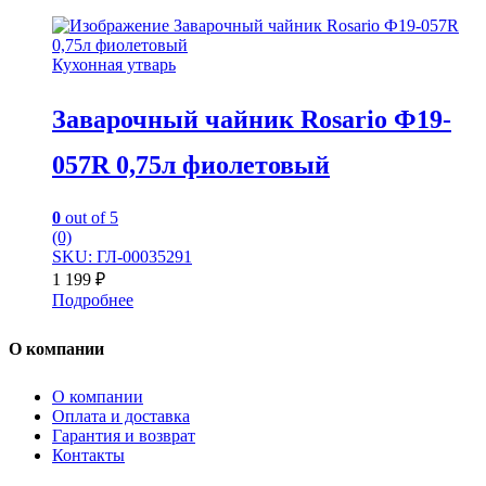
Кухонная утварь
Заварочный чайник Rosario Ф19-
057R 0,75л фиолетовый
0
out of 5
(0)
SKU: ГЛ-00035291
1 199
₽
Подробнее
О компании
О компании
Оплата и доставка
Гарантия и возврат
Контакты