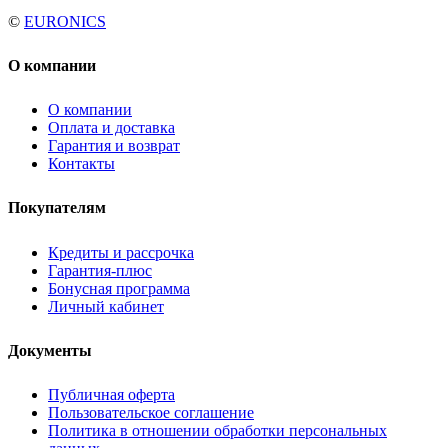
©
EURONICS
О компании
О компании
Оплата и доставка
Гарантия и возврат
Контакты
Покупателям
Кредиты и рассрочка
Гарантия-плюс
Бонусная программа
Личный кабинет
Документы
Публичная оферта
Пользовательское соглашение
Политика в отношении обработки персональных