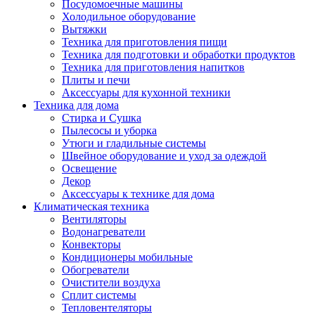
Посудомоечные машины
Холодильное оборудование
Вытяжки
Техника для приготовления пищи
Техника для подготовки и обработки продуктов
Техника для приготовления напитков
Плиты и печи
Аксессуары для кухонной техники
Техника для дома
Стирка и Сушка
Пылесосы и уборка
Утюги и гладильные системы
Швейное оборудование и уход за одеждой
Освещение
Декор
Аксессуары к технике для дома
Климатическая техника
Вентиляторы
Водонагреватели
Конвекторы
Кондиционеры мобильные
Обогреватели
Очистители воздуха
Сплит системы
Тепловентеляторы