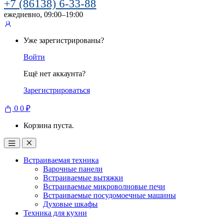
+7 (86138) 6-33-88
ежедневно, 09:00–19:00
Уже зарегистрированы?
Войти
Ещё нет аккаунта?
Зарегистрироваться
0
0
₽
Корзина пуста.
Встраиваемая техника
Варочные панели
Встраиваемые вытяжки
Встраиваемые микроволновые печи
Встраиваемые посудомоечные машины
Духовые шкафы
Техника для кухни