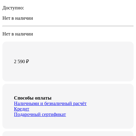
Доступно:
Нет в наличии
Нет в наличии
2 590
₽
Способы оплаты
Наличными и безналичный расчёт
Кредит
Подарочный сертификат