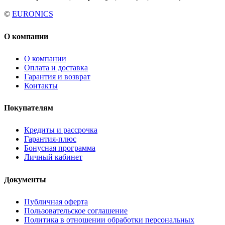
©
EURONICS
О компании
О компании
Оплата и доставка
Гарантия и возврат
Контакты
Покупателям
Кредиты и рассрочка
Гарантия-плюс
Бонусная программа
Личный кабинет
Документы
Публичная оферта
Пользовательское соглашение
Политика в отношении обработки персональных