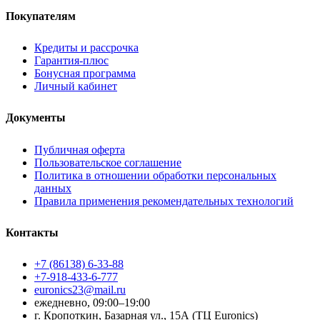
Покупателям
Кредиты и рассрочка
Гарантия-плюс
Бонусная программа
Личный кабинет
Документы
Публичная оферта
Пользовательское соглашение
Политика в отношении обработки персональных
данных
Правила применения рекомендательных технологий
Контакты
+7 (86138) 6-33-88
+7-918-433-6-777
euronics23@mail.ru
ежедневно, 09:00–19:00
г. Кропоткин, Базарная ул., 15А (ТЦ Euronics)