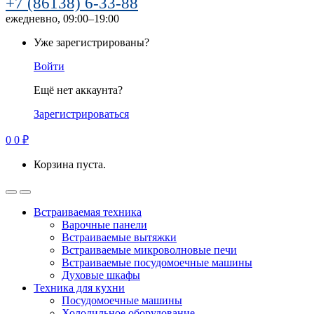
+7 (86138) 6-33-88
ежедневно, 09:00–19:00
Уже зарегистрированы?
Войти
Ещё нет аккаунта?
Зарегистрироваться
0
0
₽
Корзина пуста.
Встраиваемая техника
Варочные панели
Встраиваемые вытяжки
Встраиваемые микроволновые печи
Встраиваемые посудомоечные машины
Духовые шкафы
Техника для кухни
Посудомоечные машины
Холодильное оборудование