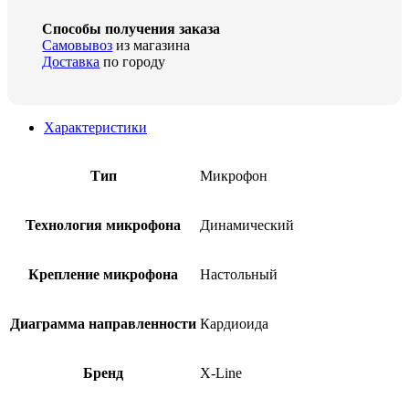
Способы получения заказа
Самовывоз
из магазина
Доставка
по городу
Характеристики
Тип
Микрофон
Технология микрофона
Динамический
Крепление микрофона
Настольный
Диаграмма направленности
Кардиоида
Бренд
X-Line