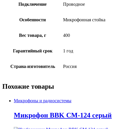
Подключение
Проводное
Особенности
Микрофонная стойка
Вес товара, г
400
Гарантийный срок
1 год
Страна-изготовитель
Россия
Похожие товары
Микрофоны и радиосистемы
Микрофон BBK CM-124 серый