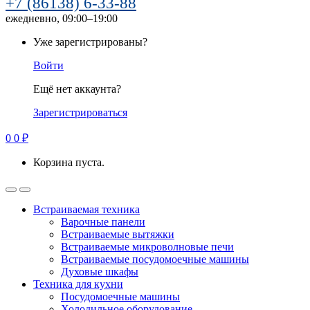
+7 (86138) 6-33-88
ежедневно, 09:00–19:00
Уже зарегистрированы?
Войти
Ещё нет аккаунта?
Зарегистрироваться
0
0
₽
Корзина пуста.
Встраиваемая техника
Варочные панели
Встраиваемые вытяжки
Встраиваемые микроволновые печи
Встраиваемые посудомоечные машины
Духовые шкафы
Техника для кухни
Посудомоечные машины
Холодильное оборудование