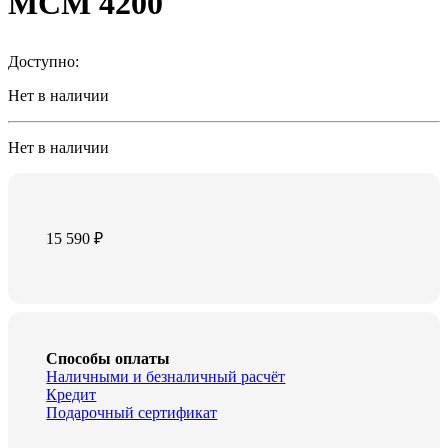
MCM 4200
Доступно:
Нет в наличии
Нет в наличии
15 590
₽
Способы оплаты
Наличными и безналичный расчёт
Кредит
Подарочный сертификат