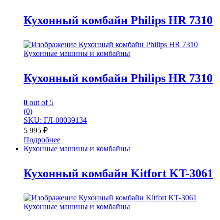
Кухонный комбайн Philips HR 7310
Кухонные машины и комбайны
Кухонный комбайн Philips HR 7310
0
out of 5
(0)
SKU: ГЛ-00039134
5 995
₽
Подробнее
Кухонные машины и комбайны
Кухонный комбайн Kitfort KT-3061
Кухонные машины и комбайны