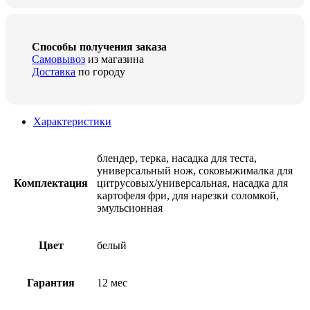
Способы получения заказа
Самовывоз
из магазина
Доставка
по городу
Характеристики
блендер, терка, насадка для теста,
универсальный нож, соковыжималка для
Комплектация
цитрусовых/универсальная, насадка для
картофеля фри, для нарезки соломкой,
эмульсионная
Цвет
белый
Гарантия
12 мес