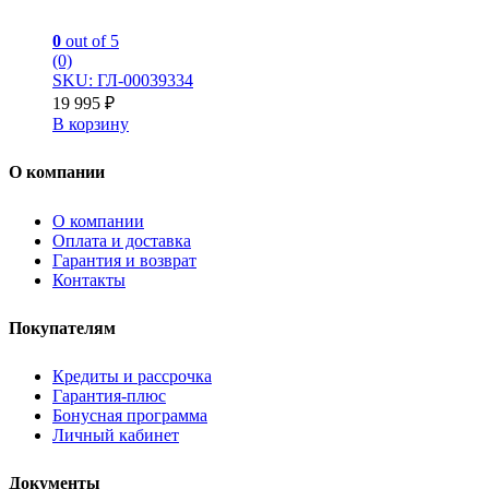
0
out of 5
(0)
SKU: ГЛ-00039334
19 995
₽
В корзину
О компании
О компании
Оплата и доставка
Гарантия и возврат
Контакты
Покупателям
Кредиты и рассрочка
Гарантия-плюс
Бонусная программа
Личный кабинет
Документы