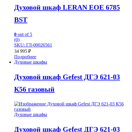
Духовой шкаф LERAN EOE 6785
BST
0
out of 5
(0)
SKU: ГЛ-00026561
34 995
₽
Подробнее
Духовые шкафы
Духовой шкаф Gefest ДГЭ 621-03
К56 газовый
Духовые шкафы
Духовой шкаф Gefest ДГЭ 621-03