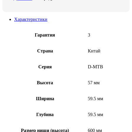
Характеристики
Гарантия
3
Страна
Китай
Серия
D-MTB
Высота
57 мм
Ширина
59.5 мм
Глубина
59.5 мм
Размер ниши (высота)
600 мм