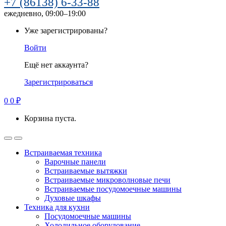
+7 (86138) 6-33-88
ежедневно, 09:00–19:00
Уже зарегистрированы?
Войти
Ещё нет аккаунта?
Зарегистрироваться
0
0
₽
Корзина пуста.
Встраиваемая техника
Варочные панели
Встраиваемые вытяжки
Встраиваемые микроволновые печи
Встраиваемые посудомоечные машины
Духовые шкафы
Техника для кухни
Посудомоечные машины
Холодильное оборудование