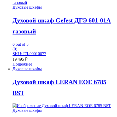
Духовые шкафы
Духовой шкаф Gefest ДГЭ 601-01A
газовый
0
out of 5
(0)
SKU: ГЛ-00010077
19 495
₽
Подробнее
Духовые шкафы
Духовой шкаф LERAN EOE 6785
BST
Духовые шкафы