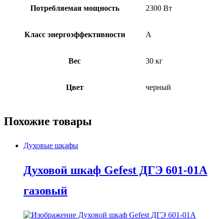
Потребляемая мощность
2300 Вт
Класс энергоэффективности
A
Вес
30 кг
Цвет
черный
Похожие товары
Духовые шкафы
Духовой шкаф Gefest ДГЭ 601-01A
газовый