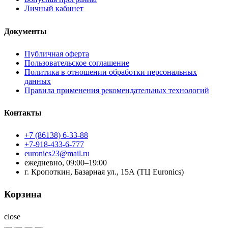
Личный кабинет
Документы
Публичная оферта
Пользовательское соглашение
Политика в отношении обработки персональных
данных
Правила применения рекомендательных технологий
Контакты
+7 (86138) 6-33-88
+7-918-433-6-777
euronics23@mail.ru
ежедневно, 09:00–19:00
г. Кропоткин, Базарная ул., 15А (ТЦ Euronics)
Корзина
close