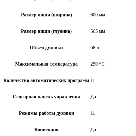
Размер ниши (ширина)
600 мм
Размер ниши (глубина)
565 мм
Объем духовки
68 л
Максимальная температура
250 *С
Количество автоматических программ
11
Сенсорная панель управления
Да
Режимы работы духовки
11
Конвекция
Да