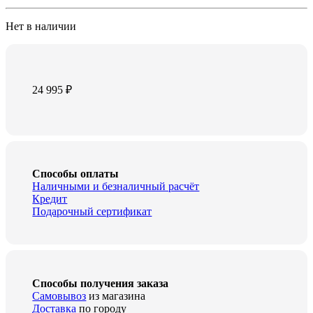
Нет в наличии
24 995
₽
Способы оплаты
Наличными и безналичный расчёт
Кредит
Подарочный сертификат
Способы получения заказа
Самовывоз
из магазина
Доставка
по городу