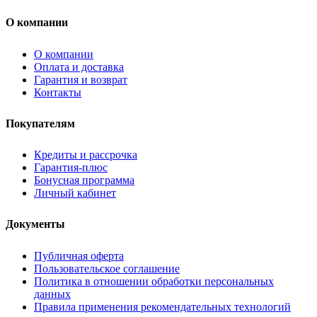
О компании
О компании
Оплата и доставка
Гарантия и возврат
Контакты
Покупателям
Кредиты и рассрочка
Гарантия-плюс
Бонусная программа
Личный кабинет
Документы
Публичная оферта
Пользовательское соглашение
Политика в отношении обработки персональных
данных
Правила применения рекомендательных технологий