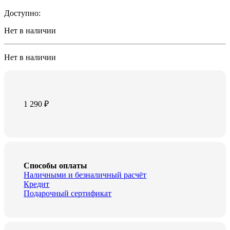
Доступно:
Нет в наличии
Нет в наличии
1 290
₽
Способы оплаты
Наличными и безналичный расчёт
Кредит
Подарочный сертификат