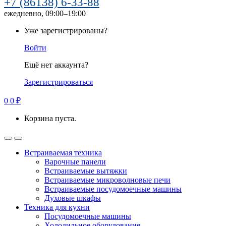
+7 (86138) 6-33-88
ежедневно, 09:00–19:00
Уже зарегистрированы?
Войти
Ещё нет аккаунта?
Зарегистрироваться
0
0
₽
Корзина пуста.
Встраиваемая техника
Варочные панели
Встраиваемые вытяжки
Встраиваемые микроволновые печи
Встраиваемые посудомоечные машины
Духовые шкафы
Техника для кухни
Посудомоечные машины
Холодильное оборудование