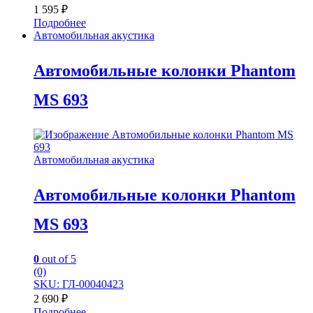
1 595
₽
Подробнее
Автомобильная акустика
Автомобильные колонки Phantom
MS 693
Автомобильная акустика
Автомобильные колонки Phantom
MS 693
0
out of 5
(0)
SKU: ГЛ-00040423
2 690
₽
Подробнее