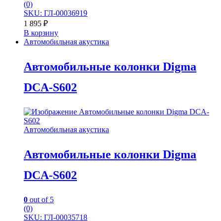
(0)
SKU: ГЛ-00036919
1 895
₽
В корзину
Автомобильная акустика
Автомобильные колонки Digma
DCA-S602
Автомобильная акустика
Автомобильные колонки Digma
DCA-S602
0
out of 5
(0)
SKU: ГЛ-00035718