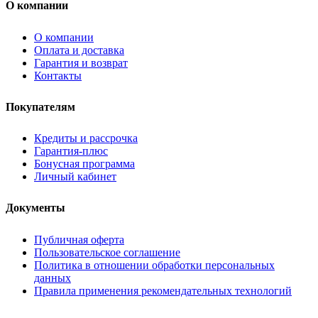
О компании
О компании
Оплата и доставка
Гарантия и возврат
Контакты
Покупателям
Кредиты и рассрочка
Гарантия-плюс
Бонусная программа
Личный кабинет
Документы
Публичная оферта
Пользовательское соглашение
Политика в отношении обработки персональных
данных
Правила применения рекомендательных технологий