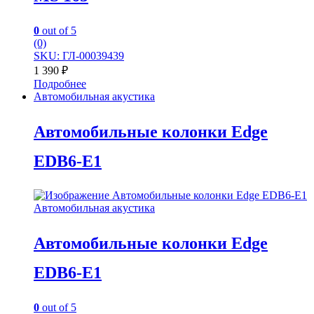
0
out of 5
(0)
SKU: ГЛ-00039439
1 390
₽
Подробнее
Автомобильная акустика
Автомобильные колонки Edge
EDB6-E1
Автомобильная акустика
Автомобильные колонки Edge
EDB6-E1
0
out of 5