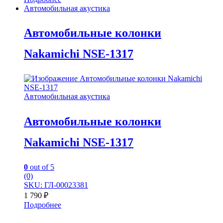
Автомобильная акустика
Автомобильные колонки
Nakamichi NSE-1317
Автомобильная акустика
Автомобильные колонки
Nakamichi NSE-1317
0
out of 5
(0)
SKU: ГЛ-00023381
1 790
₽
Подробнее