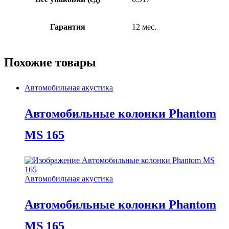
Гарантия
12 мес.
Похожие товары
Автомобильная акустика
Автомобильные колонки Phantom
MS 165
Автомобильная акустика
Автомобильные колонки Phantom
MS 165