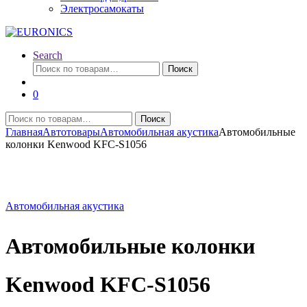
Электросамокаты
Search
Искать:
Поиск
0
Искать:
Поиск
Главная
Автотовары
Автомобильная акустика
Автомобильные
колонки Kenwood KFC-S1056
Автомобильная акустика
Автомобильные колонки
Kenwood KFC-S1056