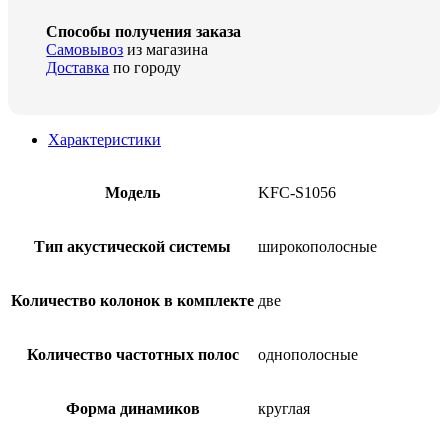
Способы получения заказа
Самовывоз
из магазина
Доставка
по городу
Характеристики
Модель
KFC-S1056
Тип акустической системы
широкополосные
Количество колонок в комплекте
две
Количество частотных полос
однополосные
Форма динамиков
круглая